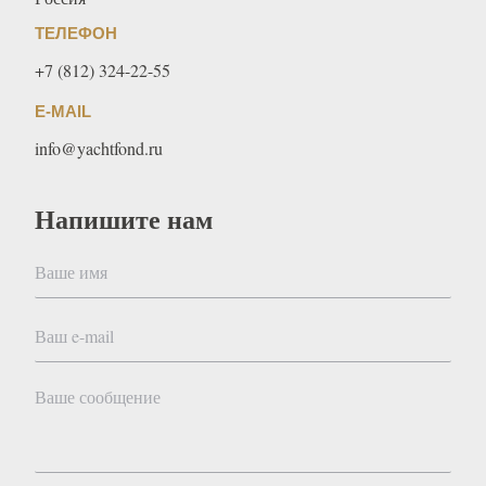
ТЕЛЕФОН
+7 (812) 324-22-55
E-MAIL
info@yachtfond.ru
Напишите нам