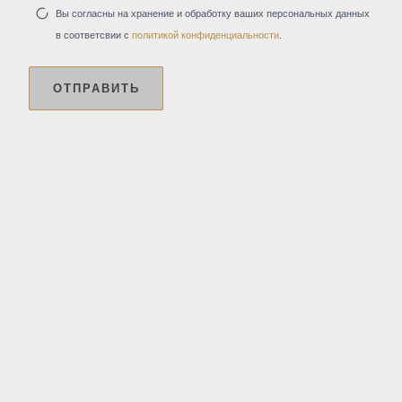
Вы согласны на хранение и обработку ваших персональных данных
в соответсвии с
политикой конфиденциальности
.
ОТПРАВИТЬ