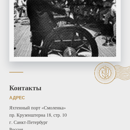
Контакты
АДРЕС
Яхтенный порт «Смоленка»
пр. Крузенштерна 18, стр. 10
г. Санкт-Петербург
Россия