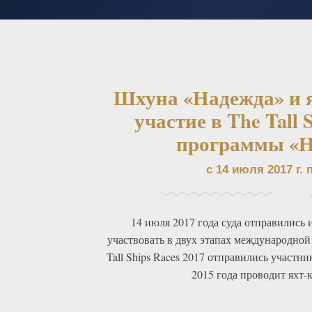
Шхуна «Надежда» и 
участие в The Tall 
программы «Н
с 14 июля 2017 г. п
14 июля 2017 года суда отправились и
участвовать в двух этапах международной
Tall Ships Races 2017 отправились участн
2015 года проводит яхт-