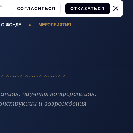
ых
СОГЛАСИТЬСЯ
ОТКАЗАТЬСЯ
О ФОНДЕ
МЕРОПРИЯТИЯ
ниях, научных конференциях,
онструкции и возрождения