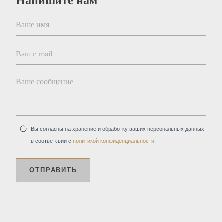
Вы согласны на хранение и обработку ваших персональных данных
в соответсвии с
политикой конфиденциальности
.
ОТПРАВИТЬ