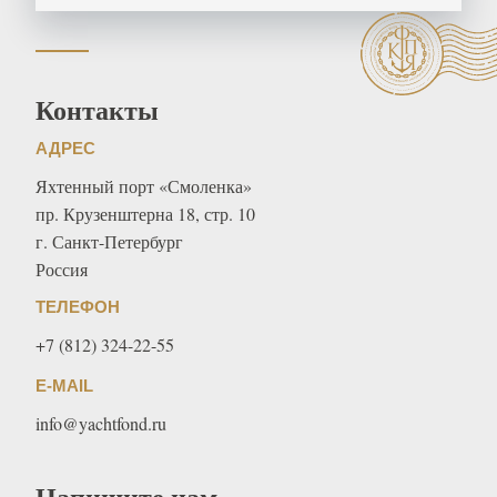
Контакты
АДРЕС
Яхтенный порт «Смоленка»
пр. Крузенштерна 18, стр. 10
г. Санкт-Петербург
Россия
ТЕЛЕФОН
+7 (812) 324-22-55
E-MAIL
info@yachtfond.ru
Напишите нам