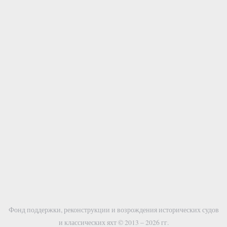
Фонд поддержки, реконструкции и возрождения исторических судов
и классических яхт © 2013 – 2026 гг.