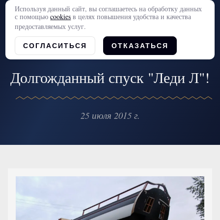
Используя данный сайт, вы соглашаетесь на обработку данных
с помощью
cookies
в целях повышения удобства и качества
предоставляемых услуг.
СОГЛАСИТЬСЯ
ОТКАЗАТЬСЯ
Долгожданный спуск "Леди Л"!
25 июля 2015 г.