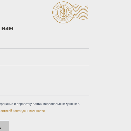
 нам
хранение и обработку ваших персональных данных в
олитикой конфиденциальности
.
Ь