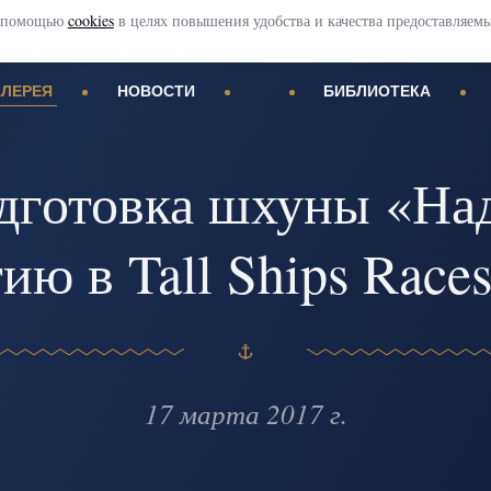
 с помощью
cookies
в целях повышения удобства и качества предоставляем
АЛЕРЕЯ
НОВОСТИ
БИБЛИОТЕКА
дготовка шхуны «На
ию в Tall Ships Race
17 марта 2017 г.