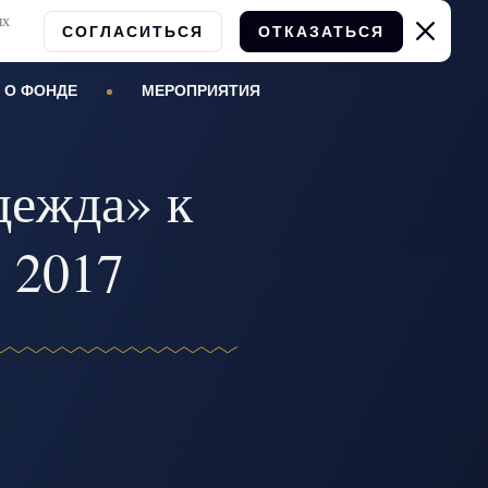
ых
СОГЛАСИТЬСЯ
ОТКАЗАТЬСЯ
О ФОНДЕ
МЕРОПРИЯТИЯ
дежда» к
s 2017