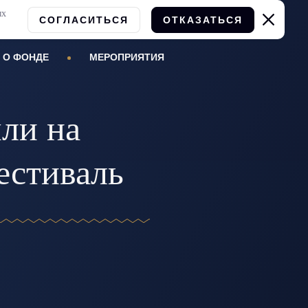
ых
СОГЛАСИТЬСЯ
ОТКАЗАТЬСЯ
О ФОНДЕ
МЕРОПРИЯТИЯ
ли на
естиваль