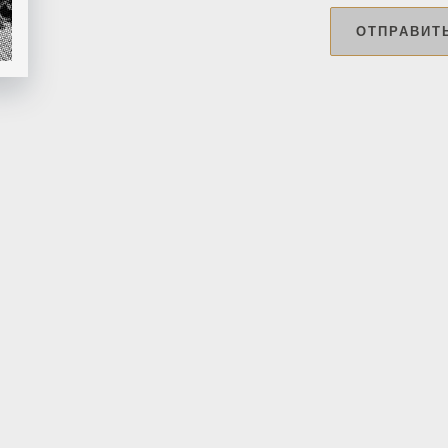
ОТПРАВИТ