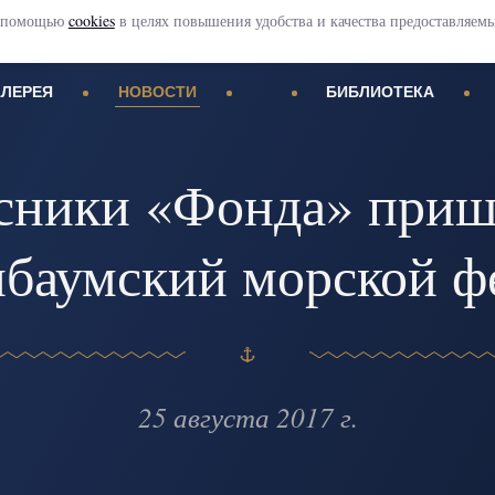
 с помощью
cookies
в целях повышения удобства и качества предоставляем
АЛЕРЕЯ
НОВОСТИ
БИБЛИОТЕКА
сники «Фонда» приш
баумский морской ф
25 августа 2017 г.