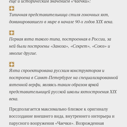
еще и историческим значением «Чаечки»:
Типичная представительница стиля гоночных яхт,
доминировавшего в мире в начале 90-х годов XIX века.
Первая яхта такого типа, построенная в России, за
ней были построены «Заноза», «Секрет», «Союз» и
многие другие.
Яхта спроектирована русским конструктором и
построена в Санкт-Петербурге на специализированной
яхтенной верфи, являясь таким образом яркой
представительницей русской школы яхтостроения XIX
века.
Предполагается максимально близкое к оригиналу
воссоздание внешнего вида, внутреннего интерьера и
парусного вооружения «Чаечки». Возрожденная