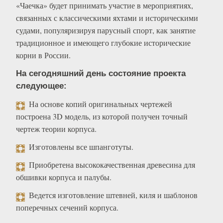
«Чаечка» будет принимать участие в мероприятиях,
связанных с классическими яхтами и историческими
судами, популяризируя парусный спорт, как занятие
традиционное и имеющего глубокие исторические
корни в России.
На сегодняшний день состояние проекта
следующее:
На основе копий оригинальных чертежей
построена 3D модель, из которой получен точный
чертеж теории корпуса.
Изготовлены все шпанготуты.
Приобретена высококачественная древесина для
обшивки корпуса и палубы.
Ведется изготовление штевней, киля и шаблонов
поперечных сечений корпуса.