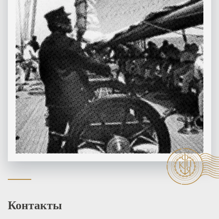
Контакты