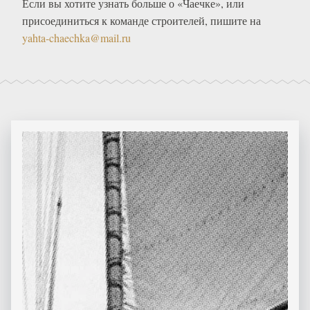
Если вы хотите узнать больше о «Чаечке», или
присоединиться к команде строителей, пишите на
yahta-chaechka@mail.ru