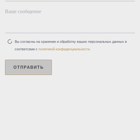
Вы согласны на хранение и обработку ваших персональных данных в
соответсвии с
политикой конфиденциальности
.
ОТПРАВИТЬ