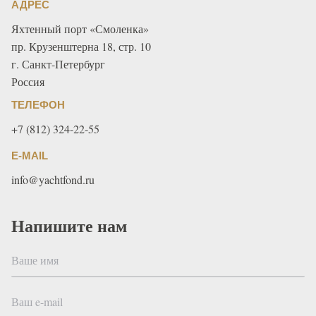
АДРЕС
Яхтенный порт «Смоленка»
пр. Крузенштерна 18, стр. 10
г. Санкт-Петербург
Россия
ТЕЛЕФОН
+7 (812) 324-22-55
E-MAIL
info@yachtfond.ru
Напишите нам