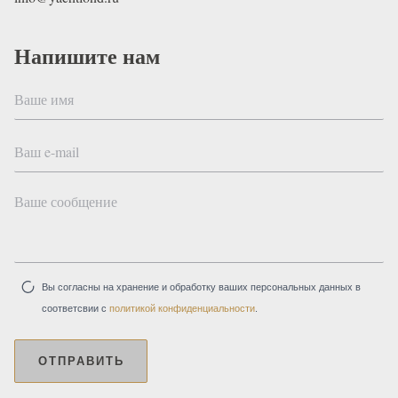
Напишите нам
Вы согласны на хранение и обработку ваших персональных данных в
соответсвии с
политикой конфиденциальности
.
ОТПРАВИТЬ