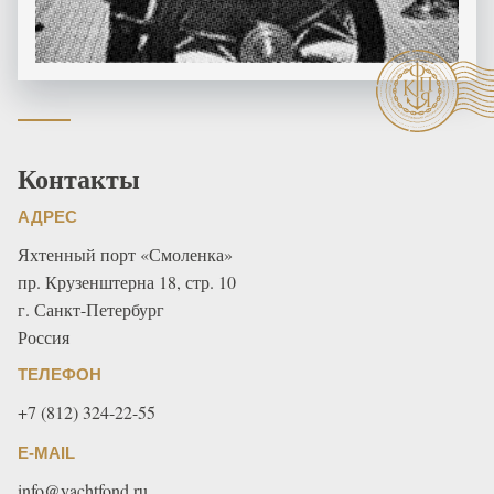
Контакты
АДРЕС
Яхтенный порт «Смоленка»
пр. Крузенштерна 18, стр. 10
г. Санкт-Петербург
Россия
ТЕЛЕФОН
+7 (812) 324-22-55
E-MAIL
info@yachtfond.ru