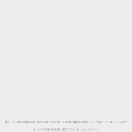
Фонд поддержки, реконструкции и возрождения исторических судов
и классических яхт © 2013 – 2026 гг.