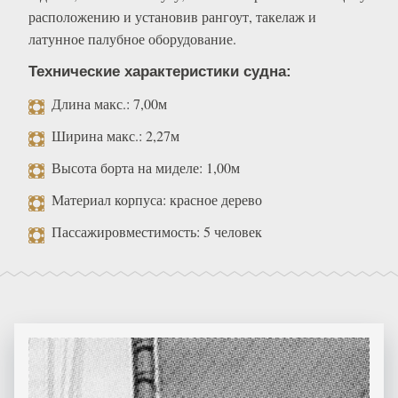
расположению и установив рангоут, такелаж и
латунное палубное оборудование.
Технические характеристики судна:
Длина макс.: 7,00м
Ширина макс.: 2,27м
Высота борта на миделе: 1,00м
Материал корпуса: красное дерево
Пассажировместимость: 5 человек