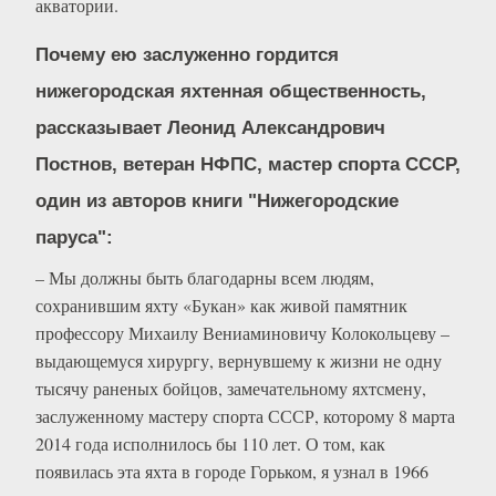
акватории.
Почему ею заслуженно гордится
нижегородская яхтенная общественность,
рассказывает Леонид Александрович
Постнов, ветеран НФПС, мастер спорта СССР,
один из авторов книги "Нижегородские
паруса":
– Мы должны быть благодарны всем людям,
сохранившим яхту «Букан» как живой памятник
профессору Михаилу Вениаминовичу Колокольцеву –
выдающемуся хирургу, вернувшему к жизни не одну
тысячу раненых бойцов, замечательному яхтсмену,
заслуженному мастеру спорта СССР, которому 8 марта
2014 года исполнилось бы 110 лет. О том, как
появилась эта яхта в городе Горьком, я узнал в 1966