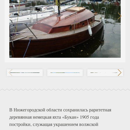
В Нижегородской области сохранилась раритетная
деревянная немецкая яхта «Букан» 1905 года
постройки, служащая украшением волжской